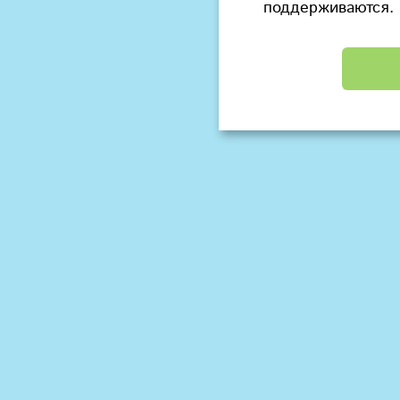
поддерживаются.